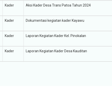
Kader
Aksi Kader Desa Trans Patoa Tahun 2024
Kader
Dokumentasi kegiatan kader Kayawu
Kader
Laporan Kegiatan Kader Kel. Pinokalan
Kader
Laporan Kegiatan Kader Desa Kauditan