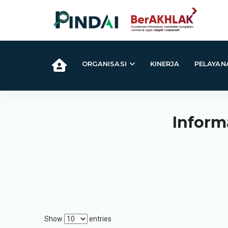
ORGANISASI
KINERJA
PELAYAN
Inform
Show
entries