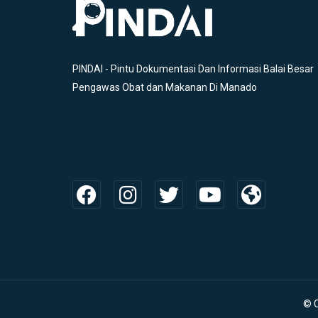
PINDAI - Pintu Dokumentasi Dan Informasi Balai Besar
Pengawas Obat dan Makanan Di Manado
© 