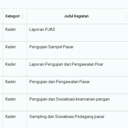
Kategori
Judul Kegiatan
Kader
Laporan PJAS
Kader
Pengujian Sampel Pasar
Kader
Laporan Pengujian dan Pengawalan Psar
Kader
Pengujian dan Pengawalan Pasar
Kader
Pengujian dan Sosialisasi keamanan pangan
Kader
Sampling dan Sosialisasi Pedagang pasar